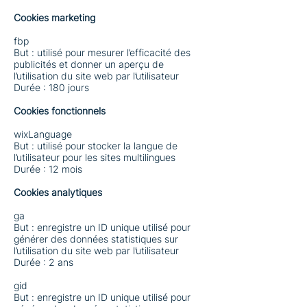
Cookies marketing
fbp
But : utilisé pour mesurer l’efficacité des
publicités et donner un aperçu de
l’utilisation du site web par l’utilisateur
Durée : 180 jours
Cookies fonctionnels
wixLanguage
But : utilisé pour stocker la langue de
l’utilisateur pour les sites multilingues
Durée : 12 mois
Cookies analytiques
ga
But : enregistre un ID unique utilisé pour
générer des données statistiques sur
l’utilisation du site web par l’utilisateur
Durée : 2 ans
gid
But : enregistre un ID unique utilisé pour