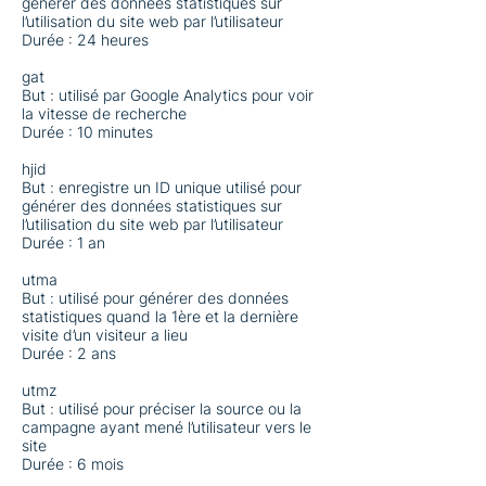
générer des données statistiques sur
l’utilisation du site web par l’utilisateur
Durée : 24 heures
gat
But : utilisé par Google Analytics pour voir
la vitesse de recherche
Durée : 10 minutes
hjid
But : enregistre un ID unique utilisé pour
générer des données statistiques sur
l’utilisation du site web par l’utilisateur
Durée : 1 an
utma
But : utilisé pour générer des données
statistiques quand la 1ère et la dernière
visite d’un visiteur a lieu
Durée : 2 ans
utmz
But : utilisé pour préciser la source ou la
campagne ayant mené l’utilisateur vers le
site
Durée : 6 mois