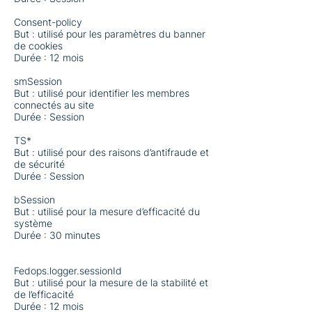
Consent-policy
But : utilisé pour les paramètres du banner
de cookies
Durée : 12 mois
smSession
But : utilisé pour identifier les membres
connectés au site
Durée : Session
TS*
But : utilisé pour des raisons d’antifraude et
de sécurité
Durée : Session
bSession
But : utilisé pour la mesure d’efficacité du
système
Durée : 30 minutes
Fedops.logger.sessionId
But : utilisé pour la mesure de la stabilité et
de l’efficacité
Durée : 12 mois