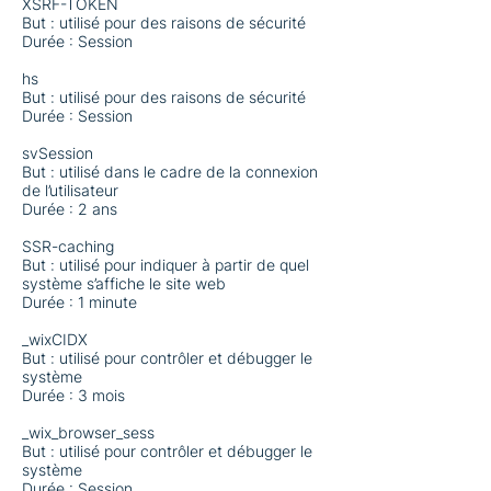
XSRF-TOKEN
But : utilisé pour des raisons de sécurité
Durée : Session
hs
But : utilisé pour des raisons de sécurité
Durée : Session
svSession
But : utilisé dans le cadre de la connexion
de l’utilisateur
Durée : 2 ans
SSR-caching
But : utilisé pour indiquer à partir de quel
système s’affiche le site web
Durée : 1 minute
_wixCIDX
But : utilisé pour contrôler et débugger le
système
Durée : 3 mois
_wix_browser_sess
But : utilisé pour contrôler et débugger le
système
Durée : Session