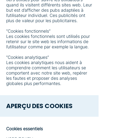
quand ils visitent différents sites web. Leur
but est d’afficher des pubs adaptées à
l’utilisateur individuel. Ces publicités ont
plus de valeur pour les publicitaires.
“Cookies fonctionnels”
Les cookies fonctionnels sont utilisés pour
retenir sur le site web les informations de
l’utilisateur comme par exemple la langue.
“Cookies analytiques”
Les cookies analytiques nous aident à
comprendre comment les utilisateurs se
comportent avec notre site web, repérer
les fautes et proposer des analyses
globales plus performantes.
APERÇU DES COOKIES
Cookies essentiels