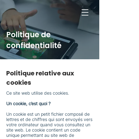
Politique de
confidentialité
Politique relative aux
cookies
Ce site web utilise des cookies.
Un cookie, c’est quoi ?
Un cookie est un petit fichier composé de
lettres et de chiffres qui sont envoyés vers
votre ordinateur quand vous consultez un
site web. Le cookie contient un code
unique permettant au site web de